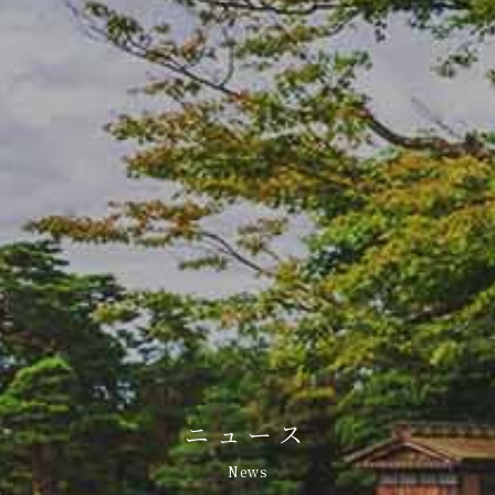
ニュース
News