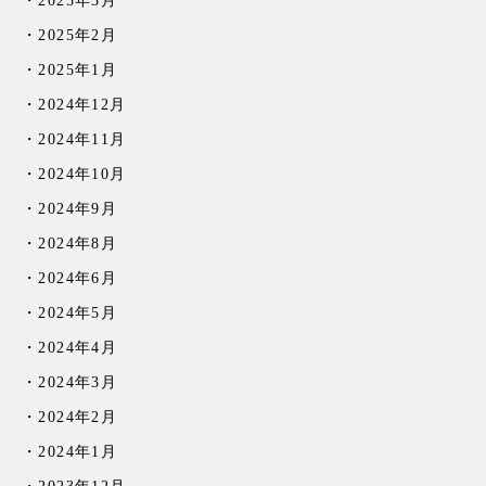
2025年3月
2025年2月
2025年1月
2024年12月
2024年11月
2024年10月
2024年9月
2024年8月
2024年6月
2024年5月
2024年4月
2024年3月
2024年2月
2024年1月