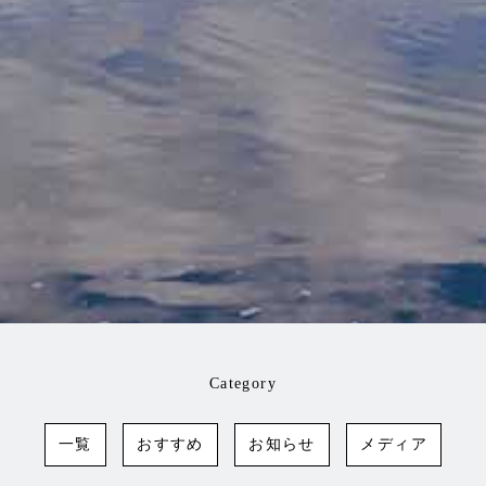
Category
一覧
おすすめ
お知らせ
メディア