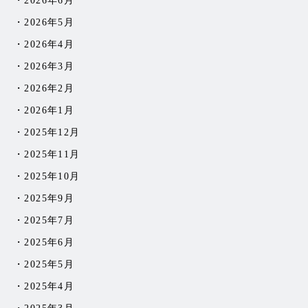
2026年6月
2026年5月
2026年4月
2026年3月
2026年2月
2026年1月
2025年12月
2025年11月
2025年10月
2025年9月
2025年7月
2025年6月
2025年5月
2025年4月