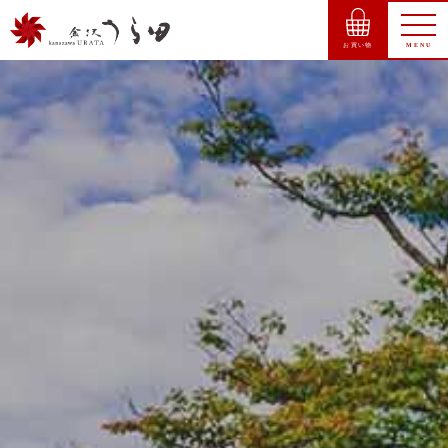
お買い物
MENU