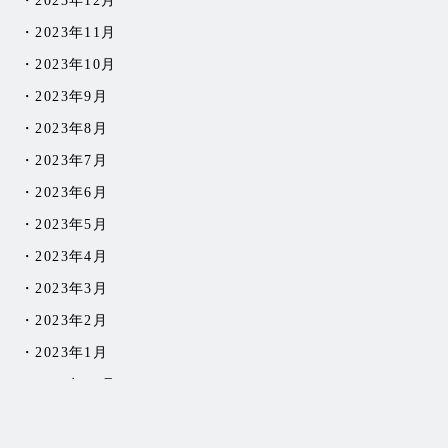
2023年12月
2023年11月
2023年10月
2023年9月
2023年8月
2023年7月
2023年6月
2023年5月
2023年4月
2023年3月
2023年2月
2023年1月
2022年12月
2022年11月