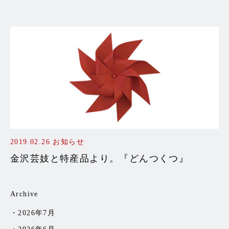
2019.02.26
お知らせ
金沢芸妓と特産品より。『どんつくつ』
Archive
2026年7月