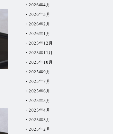
2026年4月
2026年3月
2026年2月
2026年1月
2025年12月
2025年11月
2025年10月
2025年9月
2025年7月
2025年6月
2025年5月
2025年4月
2025年3月
2025年2月