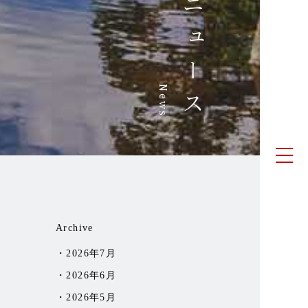
ニュース
News
Archive
2026年7月
2026年6月
2026年5月