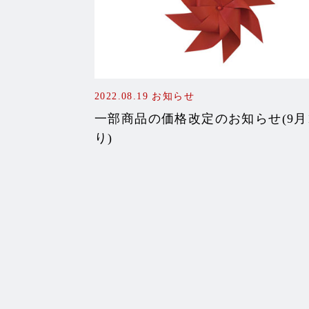
2022.08.19
お知らせ
一部商品の価格改定のお知らせ(9月
り)