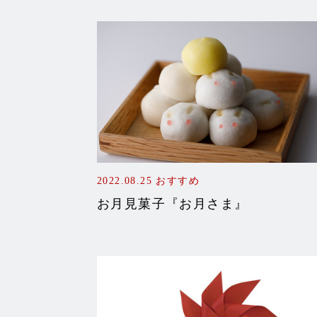
2022.08.25
おすすめ
お月見菓子『お月さま』