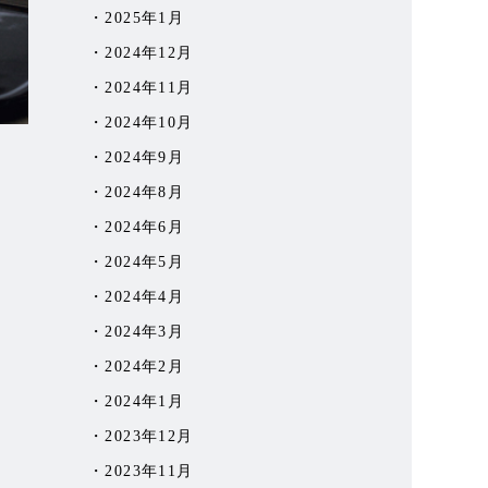
2025年1月
2024年12月
2024年11月
2024年10月
2024年9月
2024年8月
2024年6月
2024年5月
2024年4月
2024年3月
2024年2月
2024年1月
2023年12月
2023年11月