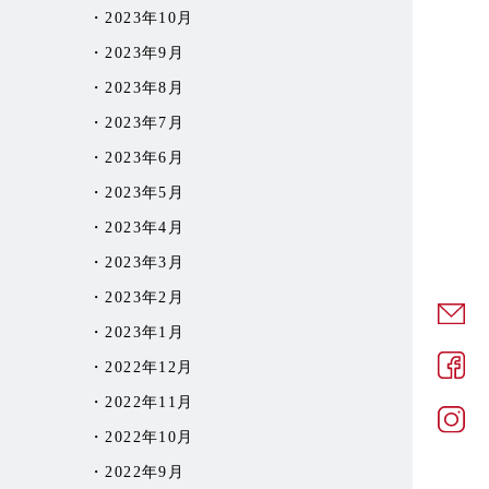
2023年10月
2023年9月
2023年8月
2023年7月
2023年6月
2023年5月
2023年4月
2023年3月
2023年2月
2023年1月
2022年12月
2022年11月
2022年10月
2022年9月