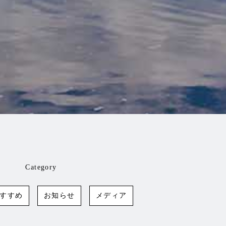
Category
すすめ
お知らせ
メディア