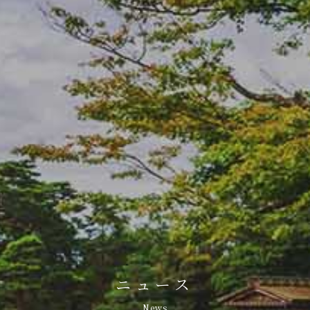
ニュース
News