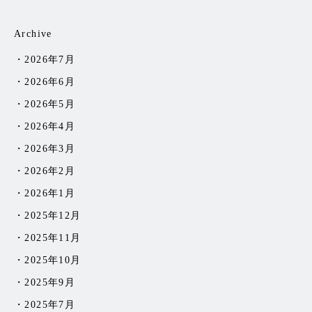
Archive
2026年7月
2026年6月
2026年5月
2026年4月
2026年3月
2026年2月
2026年1月
2025年12月
2025年11月
2025年10月
2025年9月
2025年7月