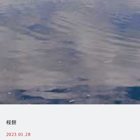
桜餅
2023.01.28