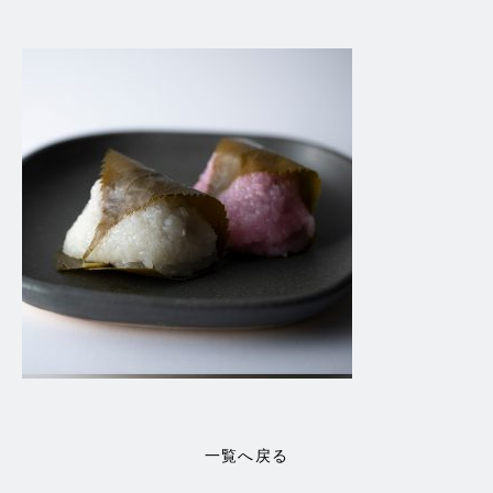
一覧へ戻る