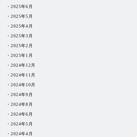
2025年6月
2025年5月
2025年4月
2025年3月
2025年2月
2025年1月
2024年12月
2024年11月
2024年10月
2024年9月
2024年8月
2024年6月
2024年5月
2024年4月