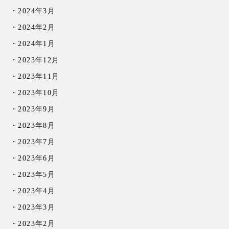
2024年3月
2024年2月
2024年1月
2023年12月
2023年11月
2023年10月
2023年9月
2023年8月
2023年7月
2023年6月
2023年5月
2023年4月
2023年3月
2023年2月