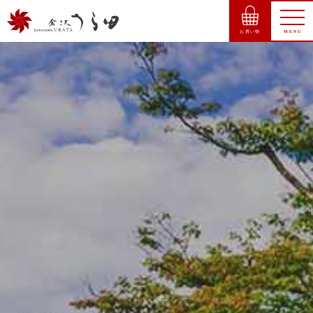
お買い物
MENU