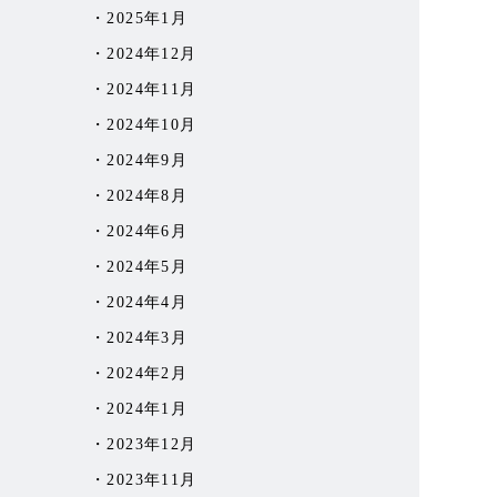
2025年1月
2024年12月
2024年11月
2024年10月
2024年9月
2024年8月
2024年6月
2024年5月
2024年4月
2024年3月
2024年2月
2024年1月
2023年12月
2023年11月