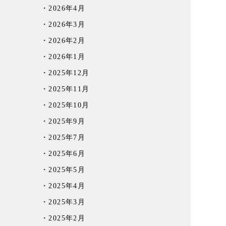
2026年4月
2026年3月
2026年2月
2026年1月
2025年12月
2025年11月
2025年10月
2025年9月
2025年7月
2025年6月
2025年5月
2025年4月
2025年3月
2025年2月