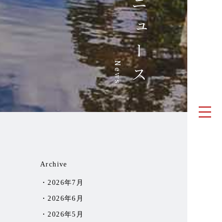
ニュース
News
Archive
2026年7月
2026年6月
2026年5月