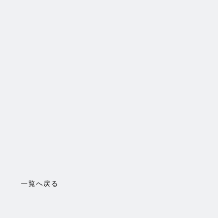
一覧へ戻る