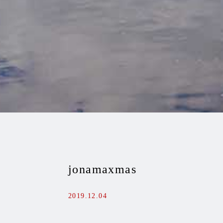
jonamaxmas
2019.12.04