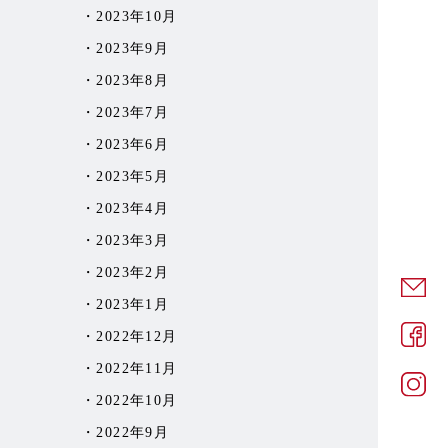
2023年10月
2023年9月
2023年8月
2023年7月
2023年6月
2023年5月
2023年4月
2023年3月
2023年2月
2023年1月
2022年12月
2022年11月
2022年10月
2022年9月