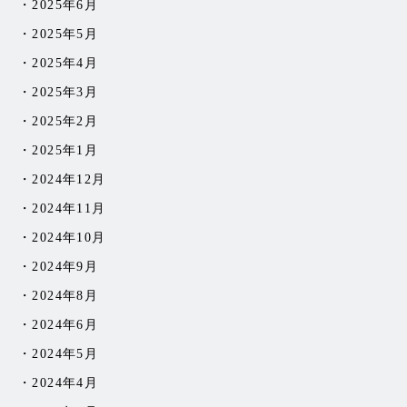
2025年6月
2025年5月
2025年4月
2025年3月
2025年2月
2025年1月
2024年12月
2024年11月
2024年10月
2024年9月
2024年8月
2024年6月
2024年5月
2024年4月