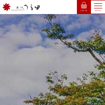
お買い物
MENU