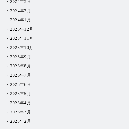
2024年3月
2024年2月
2024年1月
2023年12月
2023年11月
2023年10月
2023年9月
2023年8月
2023年7月
2023年6月
2023年5月
2023年4月
2023年3月
2023年2月