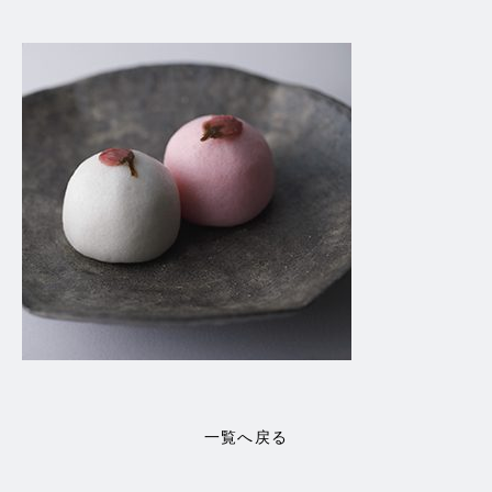
一覧へ戻る