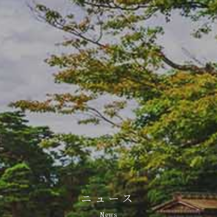
ニュース
News