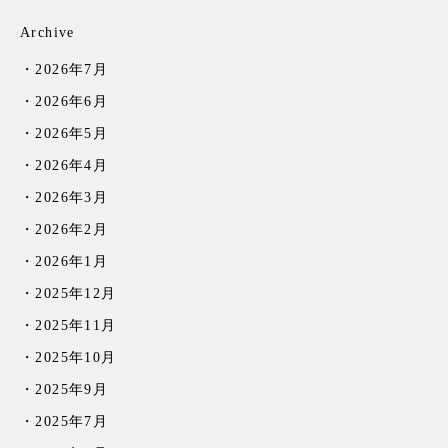
Archive
2026年7月
2026年6月
2026年5月
2026年4月
2026年3月
2026年2月
2026年1月
2025年12月
2025年11月
2025年10月
2025年9月
2025年7月