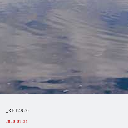
_RPT4926
2020.01.31