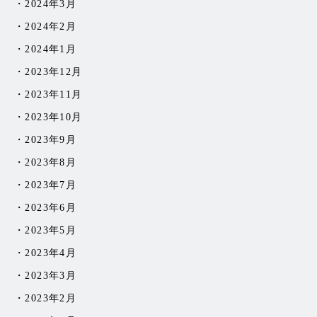
2024年3月
2024年2月
2024年1月
2023年12月
2023年11月
2023年10月
2023年9月
2023年8月
2023年7月
2023年6月
2023年5月
2023年4月
2023年3月
2023年2月