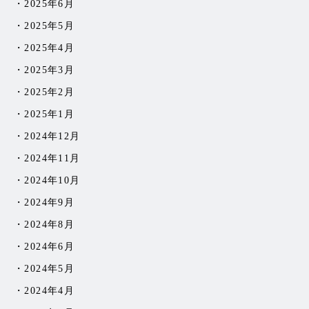
2025年6月
2025年5月
2025年4月
2025年3月
2025年2月
2025年1月
2024年12月
2024年11月
2024年10月
2024年9月
2024年8月
2024年6月
2024年5月
2024年4月