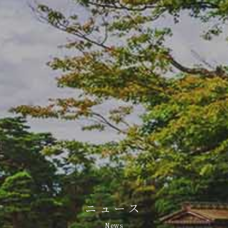
ニュース
News