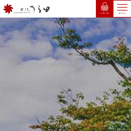
お買い物
MENU