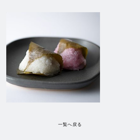
一覧へ戻る