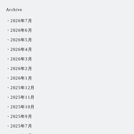
Archive
2026年7月
2026年6月
2026年5月
2026年4月
2026年3月
2026年2月
2026年1月
2025年12月
2025年11月
2025年10月
2025年9月
2025年7月