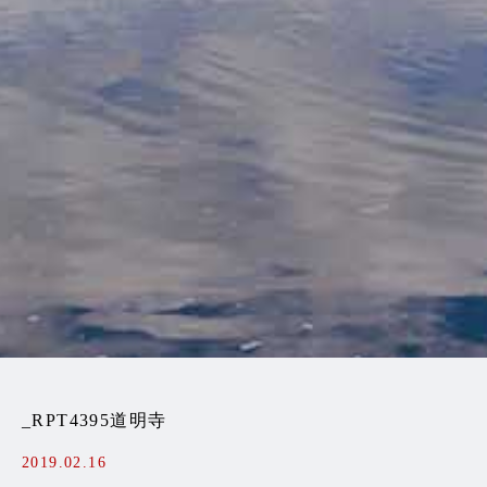
_RPT4395道明寺
2019.02.16