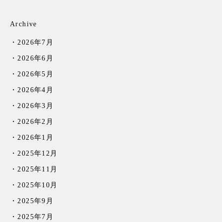
Archive
2026年7月
2026年6月
2026年5月
2026年4月
2026年3月
2026年2月
2026年1月
2025年12月
2025年11月
2025年10月
2025年9月
2025年7月