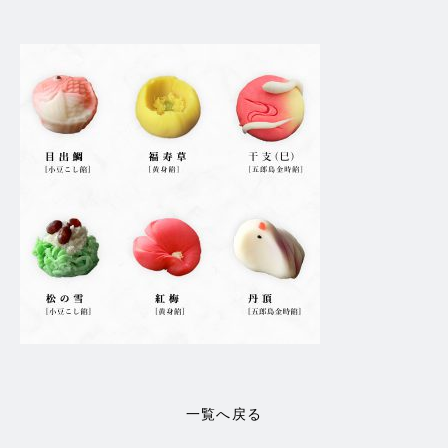
一覧へ戻る