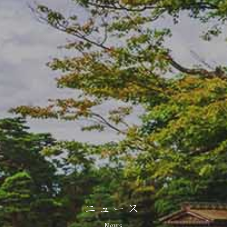
ニュース
News