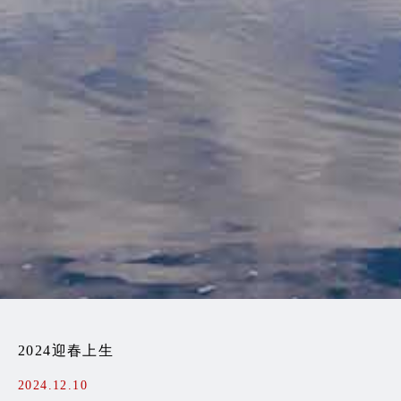
2024迎春上生
2024.12.10