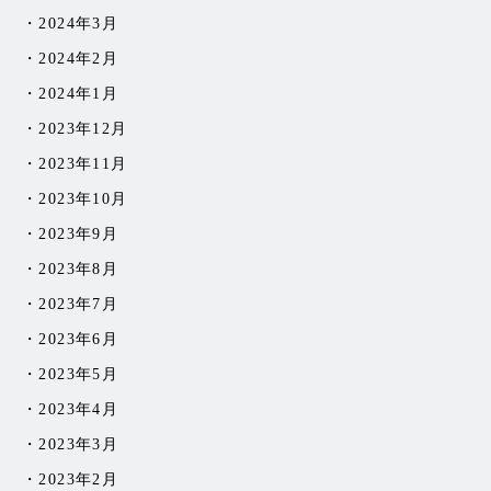
2024年3月
2024年2月
2024年1月
2023年12月
2023年11月
2023年10月
2023年9月
2023年8月
2023年7月
2023年6月
2023年5月
2023年4月
2023年3月
2023年2月