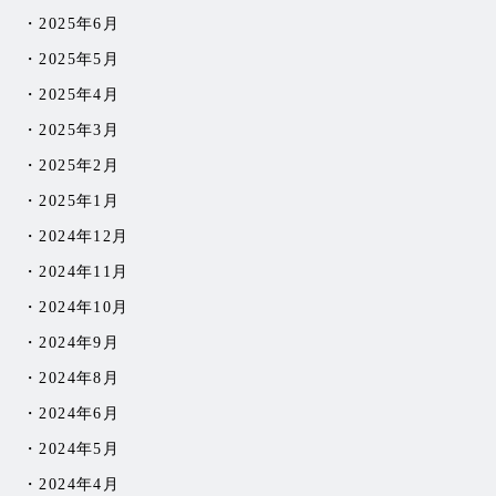
2025年6月
2025年5月
2025年4月
2025年3月
2025年2月
2025年1月
2024年12月
2024年11月
2024年10月
2024年9月
2024年8月
2024年6月
2024年5月
2024年4月