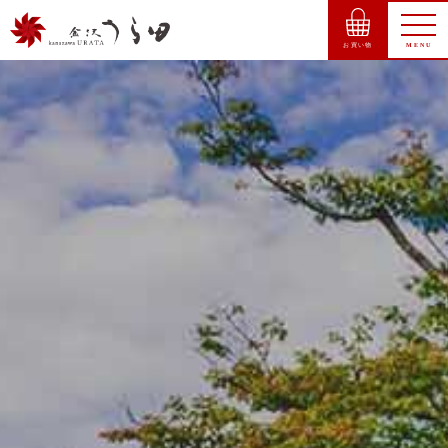
お買い物
MENU