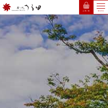
お買い物
MENU