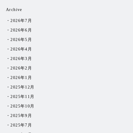
Archive
2026年7月
2026年6月
2026年5月
2026年4月
2026年3月
2026年2月
2026年1月
2025年12月
2025年11月
2025年10月
2025年9月
2025年7月