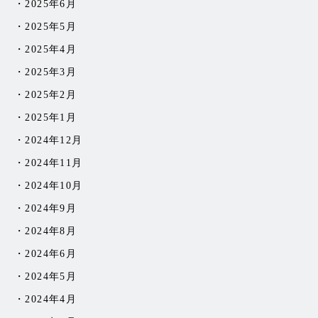
2025年6月
2025年5月
2025年4月
2025年3月
2025年2月
2025年1月
2024年12月
2024年11月
2024年10月
2024年9月
2024年8月
2024年6月
2024年5月
2024年4月