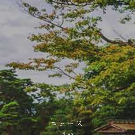
ニュース
News