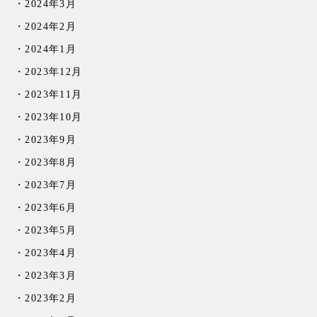
2024年3月
2024年2月
2024年1月
2023年12月
2023年11月
2023年10月
2023年9月
2023年8月
2023年7月
2023年6月
2023年5月
2023年4月
2023年3月
2023年2月