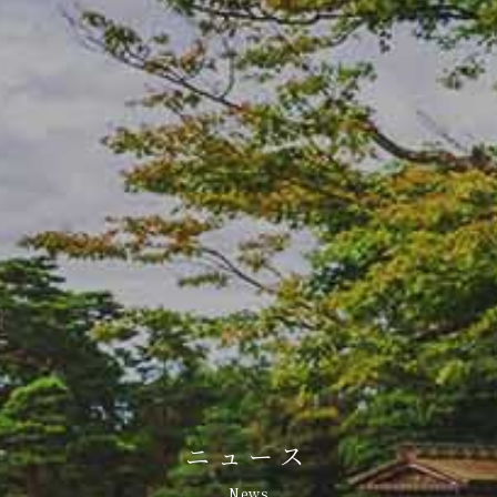
ニュース
News