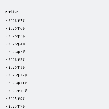
Archive
2026年7月
2026年6月
2026年5月
2026年4月
2026年3月
2026年2月
2026年1月
2025年12月
2025年11月
2025年10月
2025年9月
2025年7月