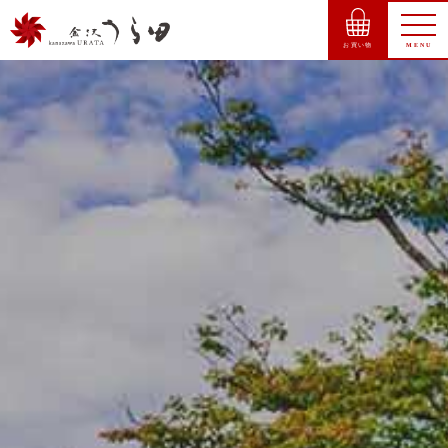
お買い物
MENU