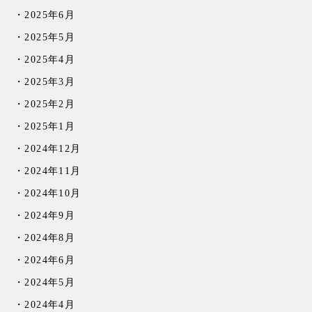
2025年6月
2025年5月
2025年4月
2025年3月
2025年2月
2025年1月
2024年12月
2024年11月
2024年10月
2024年9月
2024年8月
2024年6月
2024年5月
2024年4月