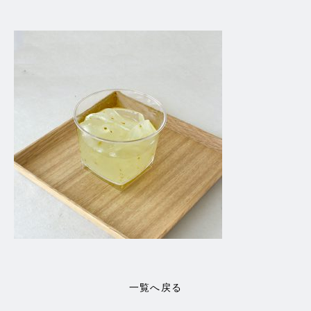
一覧へ戻る