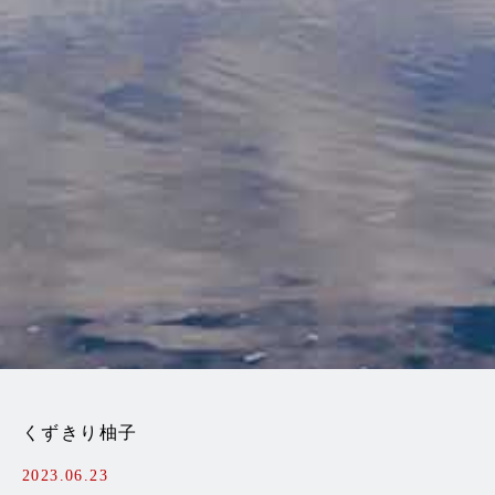
くずきり柚子
2023.06.23