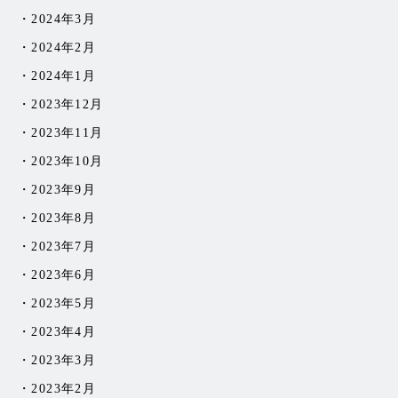
2024年3月
2024年2月
2024年1月
2023年12月
2023年11月
2023年10月
2023年9月
2023年8月
2023年7月
2023年6月
2023年5月
2023年4月
2023年3月
2023年2月