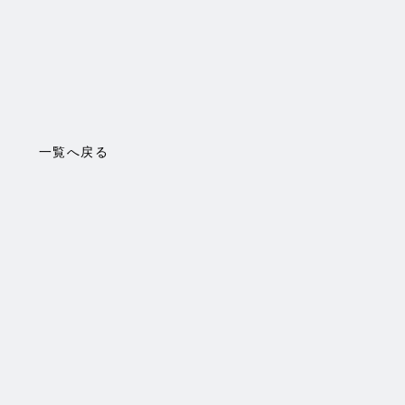
一覧へ戻る