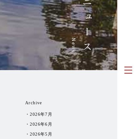
ニュース
News
Archive
2026年7月
2026年6月
2026年5月