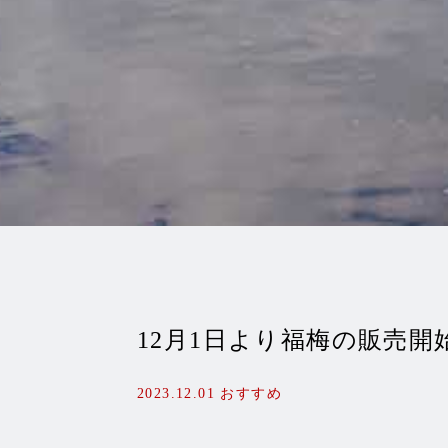
12月1日より福梅の販売開
2023.12.01
おすすめ