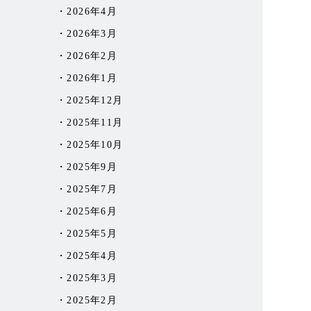
2026年4月
2026年3月
2026年2月
2026年1月
2025年12月
2025年11月
2025年10月
2025年9月
2025年7月
2025年6月
2025年5月
2025年4月
2025年3月
2025年2月