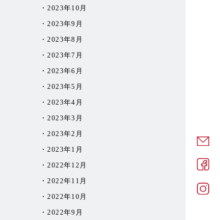
2023年10月
2023年9月
2023年8月
2023年7月
2023年6月
2023年5月
2023年4月
2023年3月
2023年2月
2023年1月
2022年12月
2022年11月
2022年10月
2022年9月