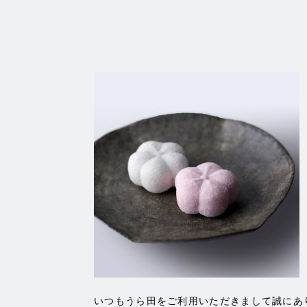
いつもうら田をご利用いただきまして誠にあ