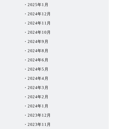
2025年1月
2024年12月
2024年11月
2024年10月
2024年9月
2024年8月
2024年6月
2024年5月
2024年4月
2024年3月
2024年2月
2024年1月
2023年12月
2023年11月