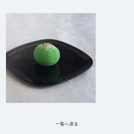
一覧へ戻る