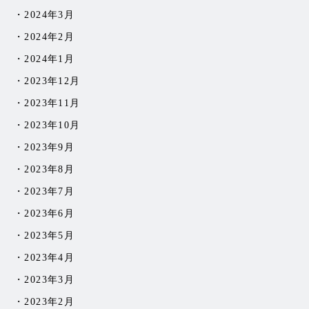
2024年3月
2024年2月
2024年1月
2023年12月
2023年11月
2023年10月
2023年9月
2023年8月
2023年7月
2023年6月
2023年5月
2023年4月
2023年3月
2023年2月