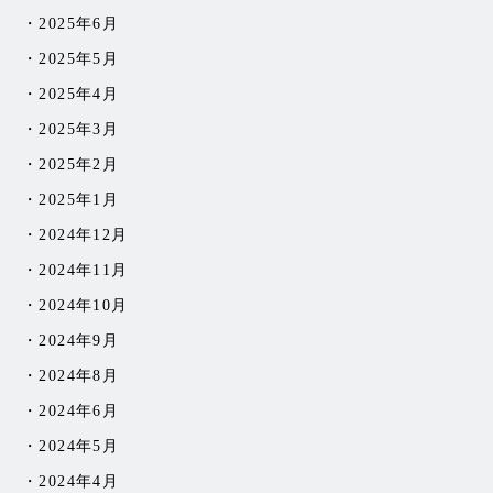
2025年6月
2025年5月
2025年4月
2025年3月
2025年2月
2025年1月
2024年12月
2024年11月
2024年10月
2024年9月
2024年8月
2024年6月
2024年5月
2024年4月