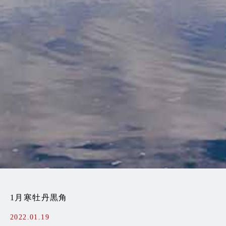
1月寒牡丹黒角
2022.01.19