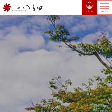
お買い物
MENU