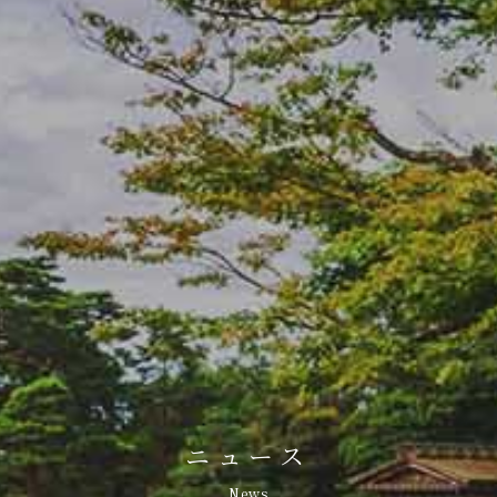
ニュース
News