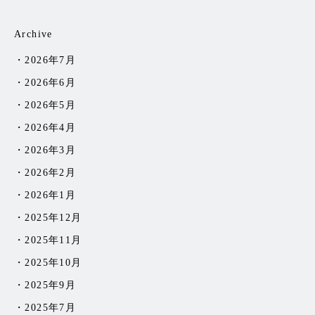
Archive
2026年7月
2026年6月
2026年5月
2026年4月
2026年3月
2026年2月
2026年1月
2025年12月
2025年11月
2025年10月
2025年9月
2025年7月