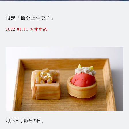
限定『節分上生菓子』
2022.01.11
おすすめ
2月3日は節分の日。