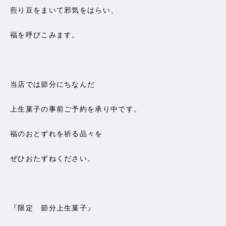
煎り豆をまいて邪気をはらい、
福を呼びこみます。
当店では節分にちなんだ
上生菓子の事前ご予約を承り中です。
福のおとずれを祈る品々を
ぜひおたずねください。
『限定 節分上生菓子』