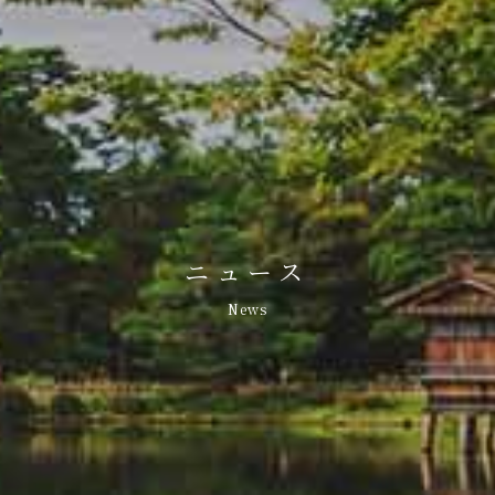
ニュース
News