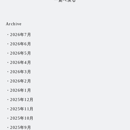
一覧へ戻る
Archive
2026年7月
2026年6月
2026年5月
2026年4月
2026年3月
2026年2月
2026年1月
2025年12月
2025年11月
2025年10月
2025年9月