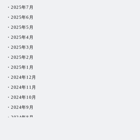
2025年7月
2025年6月
2025年5月
2025年4月
2025年3月
2025年2月
2025年1月
2024年12月
2024年11月
2024年10月
2024年9月
2024年8月
2024年6月
2024年5月