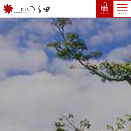
お買い物
MENU