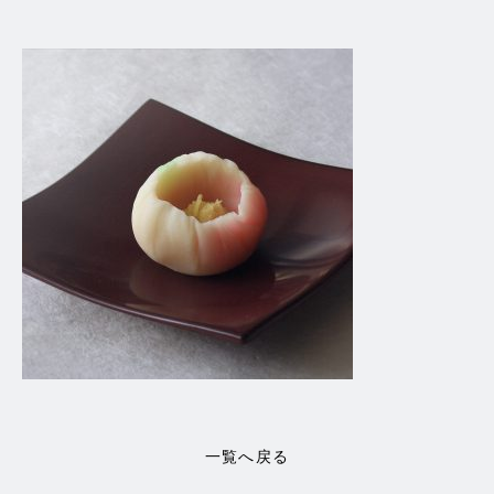
一覧へ戻る