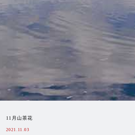
11月山茶花
2021.11.03