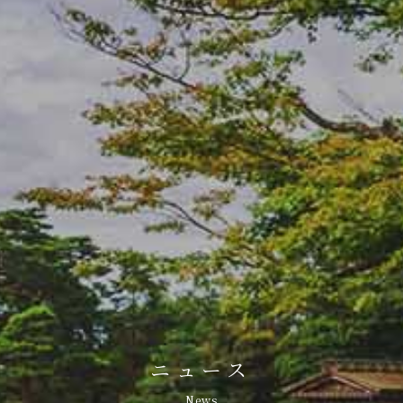
ニュース
News