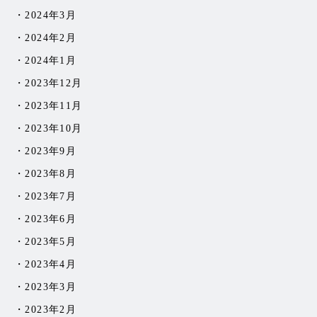
2024年3月
2024年2月
2024年1月
2023年12月
2023年11月
2023年10月
2023年9月
2023年8月
2023年7月
2023年6月
2023年5月
2023年4月
2023年3月
2023年2月