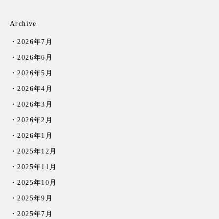
Archive
2026年7月
2026年6月
2026年5月
2026年4月
2026年3月
2026年2月
2026年1月
2025年12月
2025年11月
2025年10月
2025年9月
2025年7月