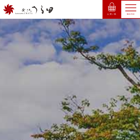
お買い物
MENU