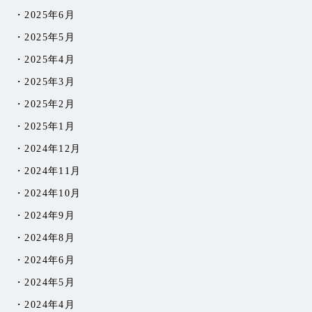
2025年6月
2025年5月
2025年4月
2025年3月
2025年2月
2025年1月
2024年12月
2024年11月
2024年10月
2024年9月
2024年8月
2024年6月
2024年5月
2024年4月