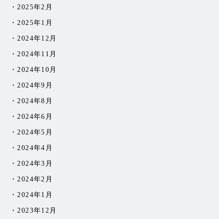
2025年2月
2025年1月
2024年12月
2024年11月
2024年10月
2024年9月
2024年8月
2024年6月
2024年5月
2024年4月
2024年3月
2024年2月
2024年1月
2023年12月