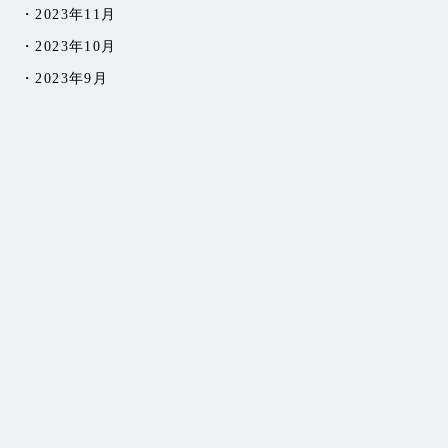
2023年11月
2023年10月
2023年9月
2023年8月
2023年7月
2023年6月
2023年5月
2023年4月
2023年3月
2023年2月
2023年1月
2022年12月
2022年11月
2022年10月