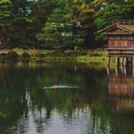
ニュース
News