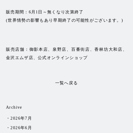
販売期間：6月1日～無くなり次第終了
(世界情勢の影響もあり早期終了の可能性がございます。)
販売店舗：御影本店、泉野店、百番街店、香林坊大和店、
金沢エムザ店、公式オンラインショップ
一覧へ戻る
Archive
2026年7月
2026年6月