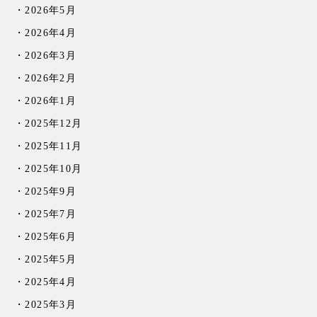
2026年5月
2026年4月
2026年3月
2026年2月
2026年1月
2025年12月
2025年11月
2025年10月
2025年9月
2025年7月
2025年6月
2025年5月
2025年4月
2025年3月