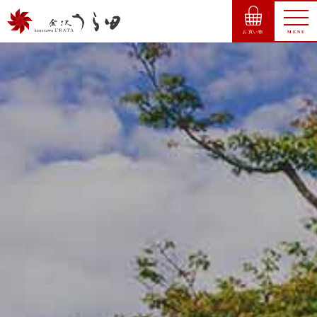
お買い物
MENU