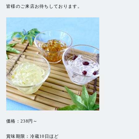
皆様のご来店お待ちしております。
価格：238円～
賞味期限：冷蔵10日ほど