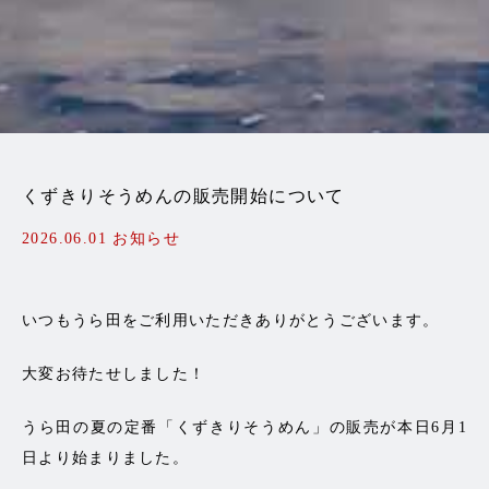
くずきりそうめんの販売開始について
2026.06.01
お知らせ
いつもうら田をご利用いただきありがとうございます。
大変お待たせしました！
うら田の夏の定番「くずきりそうめん」の販売が本日6月1
日より始まりました。