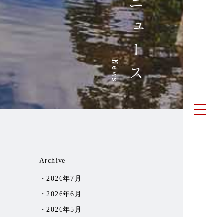
ニュース
News
Archive
2026年7月
2026年6月
2026年5月