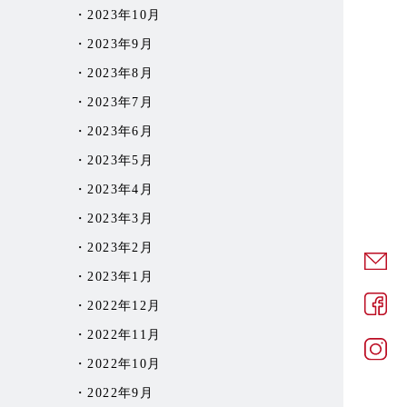
2023年10月
2023年9月
2023年8月
2023年7月
2023年6月
2023年5月
2023年4月
2023年3月
2023年2月
2023年1月
2022年12月
2022年11月
2022年10月
2022年9月