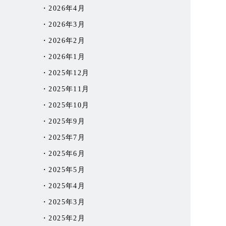
2026年4月
2026年3月
2026年2月
2026年1月
2025年12月
2025年11月
2025年10月
2025年9月
2025年7月
2025年6月
2025年5月
2025年4月
2025年3月
2025年2月