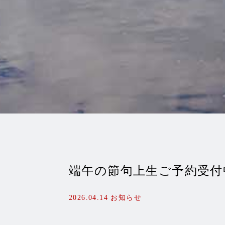
端午の節句上生ご予約受付
2026.04.14
お知らせ