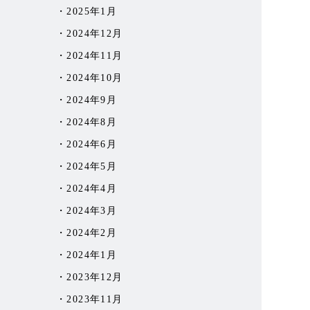
2025年1月
2024年12月
2024年11月
2024年10月
2024年9月
2024年8月
2024年6月
2024年5月
2024年4月
2024年3月
2024年2月
2024年1月
2023年12月
2023年11月