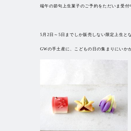
端午の節句上生菓子のご予約をただいま受付
5月2日～5日までしか販売しない限定上生と
GWの手土産に、こどもの日の集まりにいか