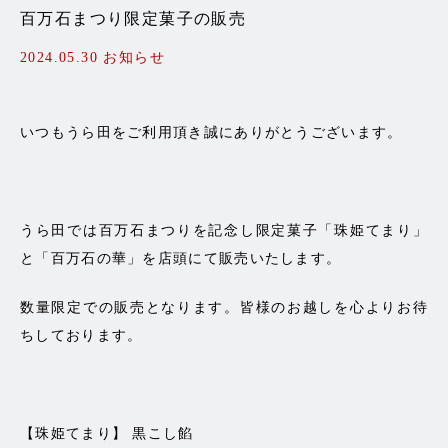
百万石まつり限定菓子の販売
2024.05.30
お知らせ
いつもうら田をご利用頂き誠にありがとうございます。
うら田では百万石まつりを記念し限定菓子「珠姫てまり」
と「百万石の華」を店頭にて販売いたします。
数量限定での販売となります。皆様のお越しを心よりお待
ちしております。
【珠姫てまり】 黒こし餡