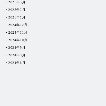
2025年3月
2025年2月
2025年1月
2024年12月
2024年11月
2024年10月
2024年9月
2024年8月
2024年6月
2024年5月
2024年4月
2024年3月
2024年2月
2024年1月