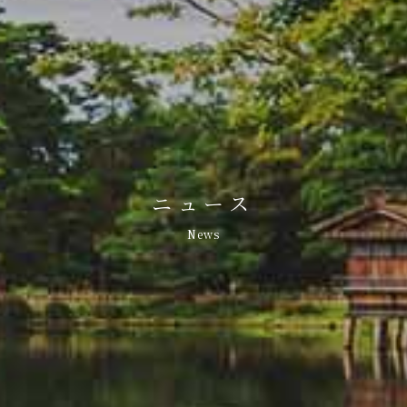
ニュース
News