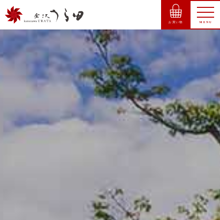
お買い物
MENU