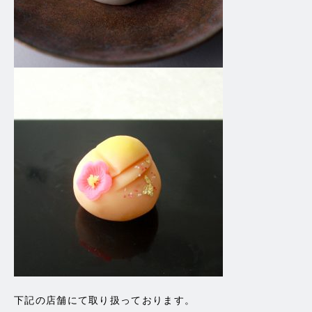
下記の店舗にて取り扱っております。