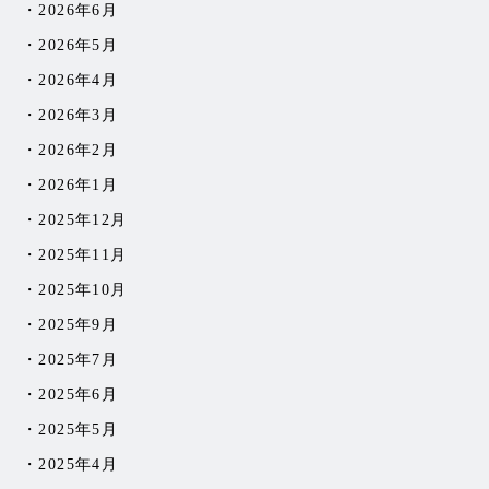
2026年6月
2026年5月
2026年4月
2026年3月
2026年2月
2026年1月
2025年12月
2025年11月
2025年10月
2025年9月
2025年7月
2025年6月
2025年5月
2025年4月