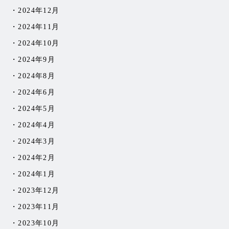
2024年12月
2024年11月
2024年10月
2024年9月
2024年8月
2024年6月
2024年5月
2024年4月
2024年3月
2024年2月
2024年1月
2023年12月
2023年11月
2023年10月