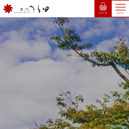
お買い物
MENU