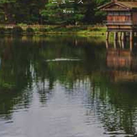
ニュース
News