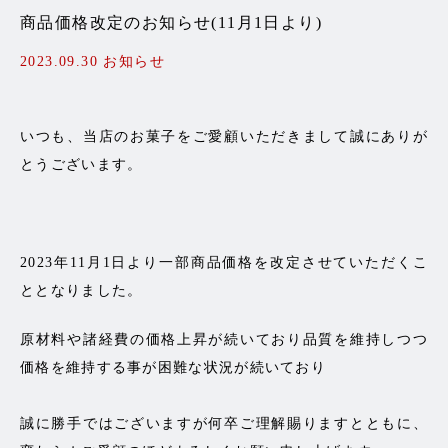
商品価格改定のお知らせ(11月1日より)
2023.09.30
お知らせ
いつも、当店のお菓子をご愛顧いただきまして誠にありが
とうございます。
2023年11月1日より一部商品価格を改定させていただくこ
ととなりました。
原材料や諸経費の価格上昇が続いており品質を維持しつつ
価格を維持する事が困難な状況が続いており
誠に勝手ではございますが何卒ご理解賜りますとともに、