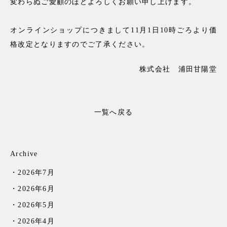
変わらぬご愛顧のほどよろしくお願い申し上げます。
オンラインショップにつきまして11月1日10時ごろより価
格改定となりますのでご了承ください。
株式会社 浦田甘陽堂
一覧へ戻る
Archive
2026年7月
2026年6月
2026年5月
2026年4月