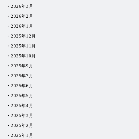
2026年3月
2026年2月
2026年1月
2025年12月
2025年11月
2025年10月
2025年9月
2025年7月
2025年6月
2025年5月
2025年4月
2025年3月
2025年2月
2025年1月