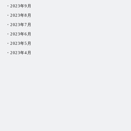
2023年9月
2023年8月
2023年7月
2023年6月
2023年5月
2023年4月
2023年3月
2023年2月
2023年1月
2022年12月
2022年11月
2022年10月
2022年9月
2022年8月