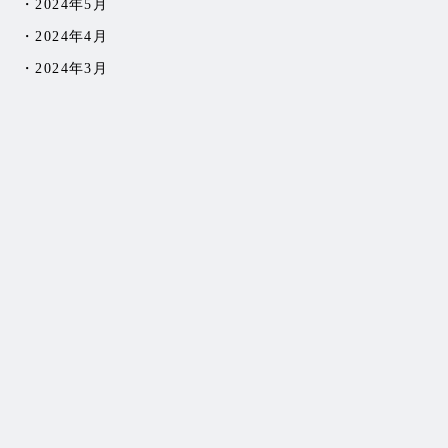
2024年5月
2024年4月
2024年3月
2024年2月
2024年1月
2023年12月
2023年11月
2023年10月
2023年9月
2023年8月
2023年7月
2023年6月
2023年5月
2023年4月