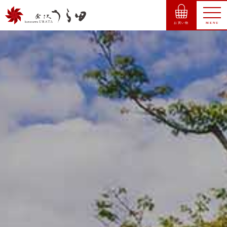
お買い物
MENU