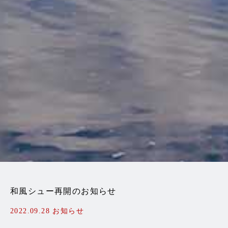
和風シュー再開のお知らせ
2022.09.28
お知らせ