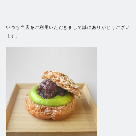
いつも当店をご利用いただきまして誠にありがとうござい
ます。