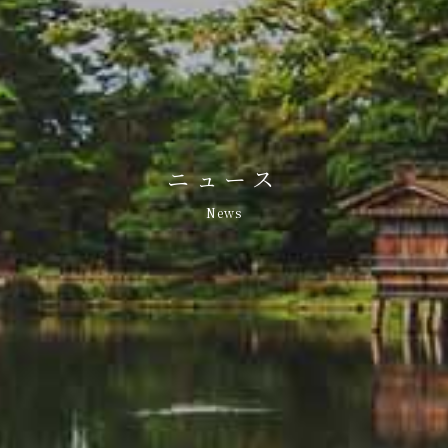
ニュース
News