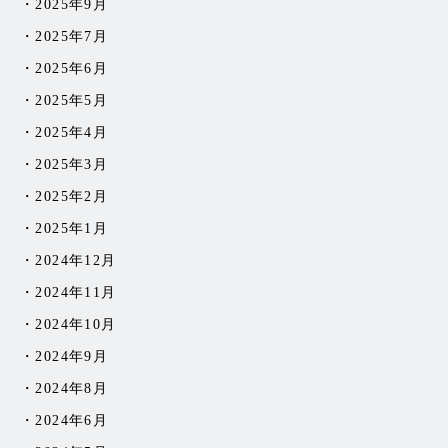
2025年9月
2025年7月
2025年6月
2025年5月
2025年4月
2025年3月
2025年2月
2025年1月
2024年12月
2024年11月
2024年10月
2024年9月
2024年8月
2024年6月