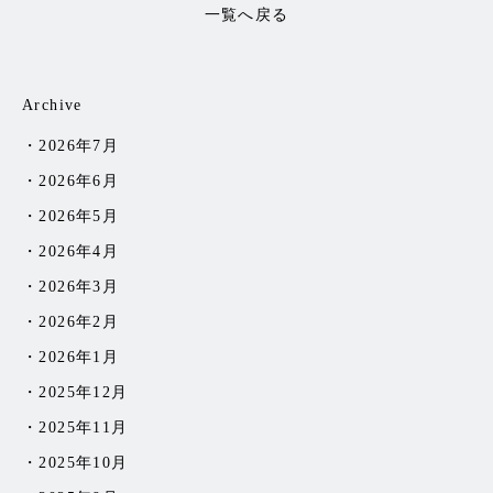
一覧へ戻る
Archive
2026年7月
2026年6月
2026年5月
2026年4月
2026年3月
2026年2月
2026年1月
2025年12月
2025年11月
2025年10月