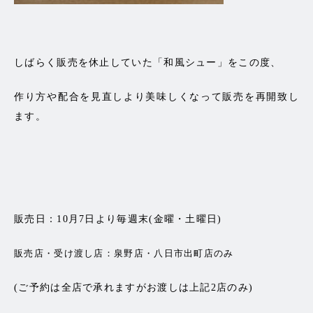
しばらく販売を休止していた「和風シュー」をこの度、
作り方や配合を見直しより美味しくなって販売を再開致し
ます。
販売日：10月7日より毎週末(金曜・土曜日)
販売店・受け渡し店：泉野店・八日市出町店のみ
(ご予約は全店で承れますがお渡しは上記2店のみ)