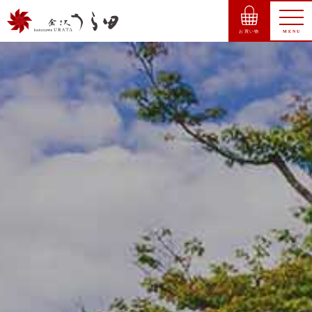
お買い物
MENU