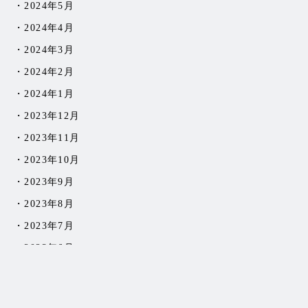
2024年5月
2024年4月
2024年3月
2024年2月
2024年1月
2023年12月
2023年11月
2023年10月
2023年9月
2023年8月
2023年7月
2023年6月
2023年5月
2023年4月