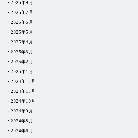
2025年9月
2025年7月
2025年6月
2025年5月
2025年4月
2025年3月
2025年2月
2025年1月
2024年12月
2024年11月
2024年10月
2024年9月
2024年8月
2024年6月