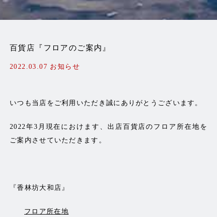
百貨店『フロアのご案内』
2022.03.07
お知らせ
いつも当店をご利用いただき誠にありがとうございます。
2022年3月現在におけます、出店百貨店のフロア所在地を
ご案内させていただきます。
『香林坊大和店』
フロア所在地