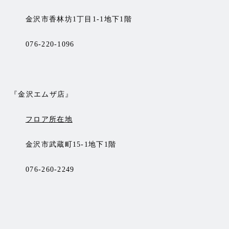
金沢市香林坊1丁目1-1地下1階
076-220-1096
『金沢エムザ店』
フロア所在地
金沢市武蔵町15-1地下1階
076-260-2249