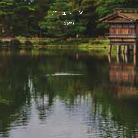
ニュース
News