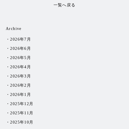
一覧へ戻る
Archive
2026年7月
2026年6月
2026年5月
2026年4月
2026年3月
2026年2月
2026年1月
2025年12月
2025年11月
2025年10月