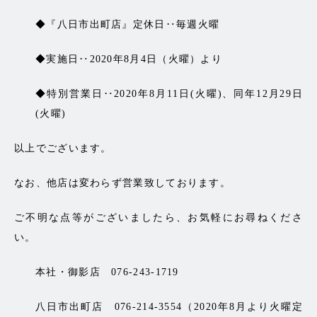
◆『八日市出町店』定休日‥毎週火曜
◆実施日‥2020年8月4日（火曜）より
◆特別営業日‥2020年8月11日(火曜)、同年12月29日
(火曜)
以上でございます。
なお、他店は変わらず営業致しております。
ご不明な点等がございましたら、お気軽にお尋ねくださ
い。
本社・御影店 076-243-1719
八日市出町店 076-214-3554（2020年8月より火曜定