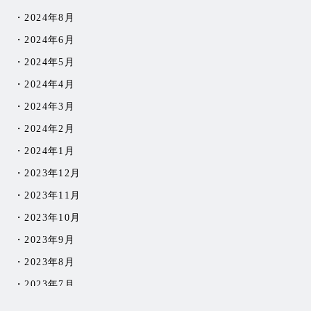
2024年8月
2024年6月
2024年5月
2024年4月
2024年3月
2024年2月
2024年1月
2023年12月
2023年11月
2023年10月
2023年9月
2023年8月
2023年7月
2023年6月