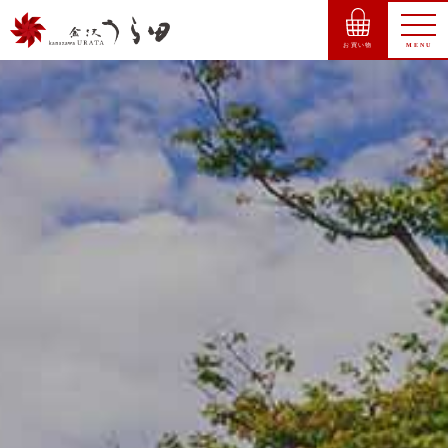
お買い物
MENU