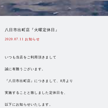
八日市出町店『火曜定休日』
2020.07.11
お知らせ
いつも当店をご利用頂きまして
誠に有難うございます。
『八日市出町店』につきまして、8月より
実施することと致しました定休日を、
以下にお知らせいたします。