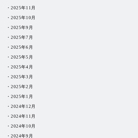
2025年11月
2025年10月
2025年9月
2025年7月
2025年6月
2025年5月
2025年4月
2025年3月
2025年2月
2025年1月
2024年12月
2024年11月
2024年10月
2024年9月