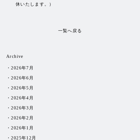
休いたします。）
一覧へ戻る
Archive
2026年7月
2026年6月
2026年5月
2026年4月
2026年3月
2026年2月
2026年1月
2025年12月