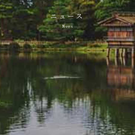
ニュース
News