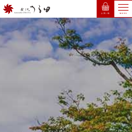
お買い物
MENU