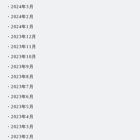
2024年3月
2024年2月
2024年1月
2023年12月
2023年11月
2023年10月
2023年9月
2023年8月
2023年7月
2023年6月
2023年5月
2023年4月
2023年3月
2023年2月