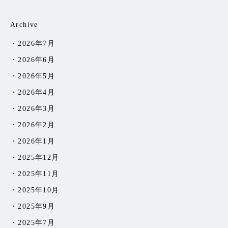
Archive
2026年7月
2026年6月
2026年5月
2026年4月
2026年3月
2026年2月
2026年1月
2025年12月
2025年11月
2025年10月
2025年9月
2025年7月