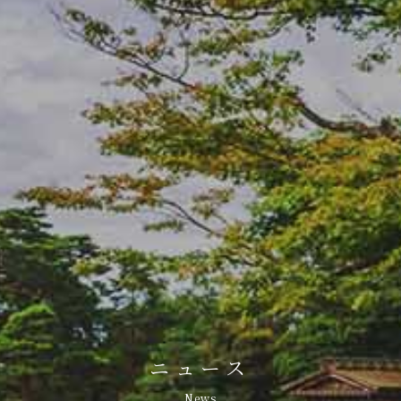
ニュース
News