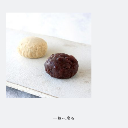
一覧へ戻る