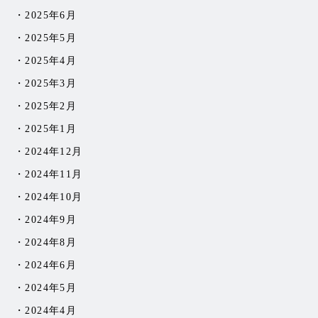
2025年6月
2025年5月
2025年4月
2025年3月
2025年2月
2025年1月
2024年12月
2024年11月
2024年10月
2024年9月
2024年8月
2024年6月
2024年5月
2024年4月