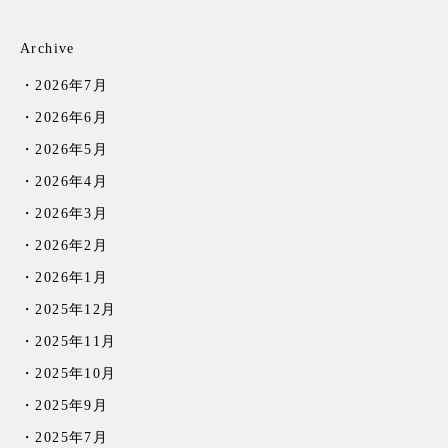
Archive
2026年7月
2026年6月
2026年5月
2026年4月
2026年3月
2026年2月
2026年1月
2025年12月
2025年11月
2025年10月
2025年9月
2025年7月