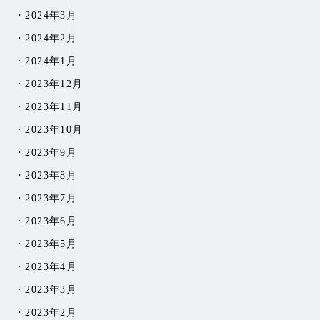
2024年3月
2024年2月
2024年1月
2023年12月
2023年11月
2023年10月
2023年9月
2023年8月
2023年7月
2023年6月
2023年5月
2023年4月
2023年3月
2023年2月