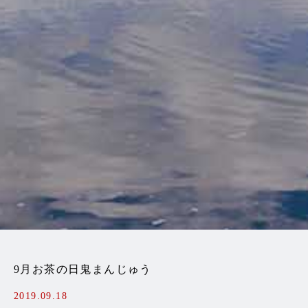
9月お茶の日鬼まんじゅう
2019.09.18