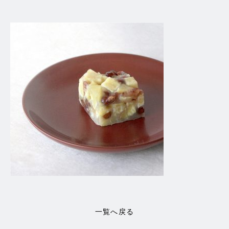
一覧へ戻る