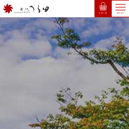
お買い物
MENU