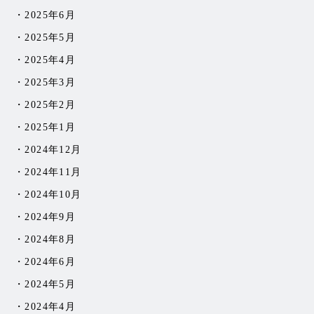
2025年6月
2025年5月
2025年4月
2025年3月
2025年2月
2025年1月
2024年12月
2024年11月
2024年10月
2024年9月
2024年8月
2024年6月
2024年5月
2024年4月