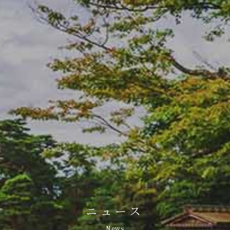
ニュース
News