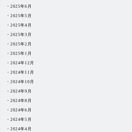
2025年6月
2025年5月
2025年4月
2025年3月
2025年2月
2025年1月
2024年12月
2024年11月
2024年10月
2024年9月
2024年8月
2024年6月
2024年5月
2024年4月