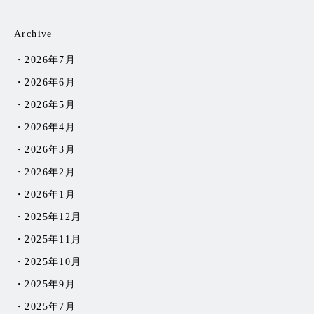
Archive
2026年7月
2026年6月
2026年5月
2026年4月
2026年3月
2026年2月
2026年1月
2025年12月
2025年11月
2025年10月
2025年9月
2025年7月