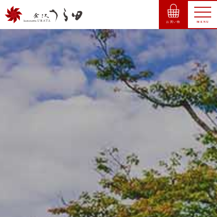
お買い物
MENU