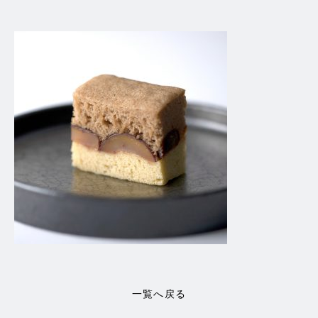
一覧へ戻る