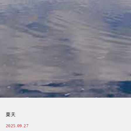
栗天
2025.09.27