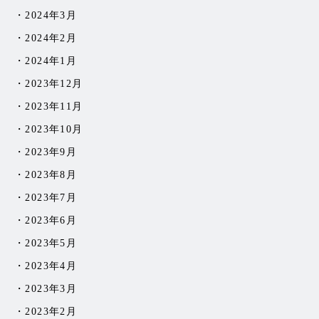
2024年3月
2024年2月
2024年1月
2023年12月
2023年11月
2023年10月
2023年9月
2023年8月
2023年7月
2023年6月
2023年5月
2023年4月
2023年3月
2023年2月