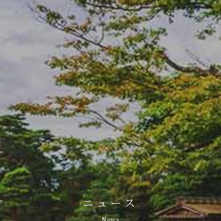
ニュース
News