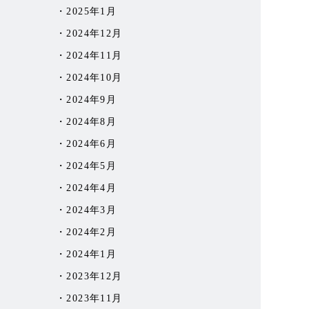
2025年1月
2024年12月
2024年11月
2024年10月
2024年9月
2024年8月
2024年6月
2024年5月
2024年4月
2024年3月
2024年2月
2024年1月
2023年12月
2023年11月