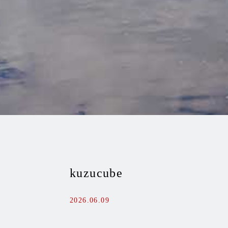
kuzucube
2026.06.09