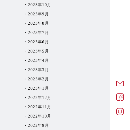
2023年10月
2023年9月
2023年8月
2023年7月
2023年6月
2023年5月
2023年4月
2023年3月
2023年2月
2023年1月
2022年12月
2022年11月
2022年10月
2022年9月