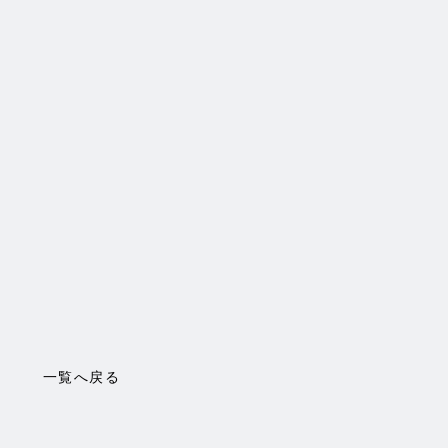
一覧へ戻る