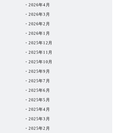
2026年4月
2026年3月
2026年2月
2026年1月
2025年12月
2025年11月
2025年10月
2025年9月
2025年7月
2025年6月
2025年5月
2025年4月
2025年3月
2025年2月