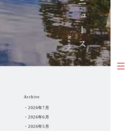
ニュース
News
Archive
2026年7月
2026年6月
2026年5月