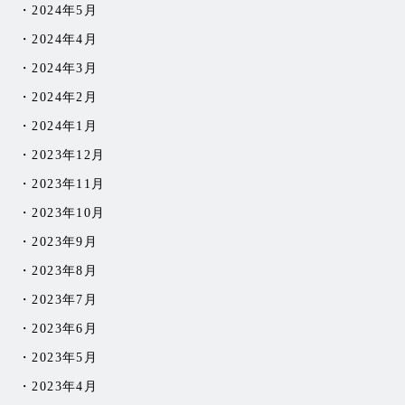
2024年5月
2024年4月
2024年3月
2024年2月
2024年1月
2023年12月
2023年11月
2023年10月
2023年9月
2023年8月
2023年7月
2023年6月
2023年5月
2023年4月