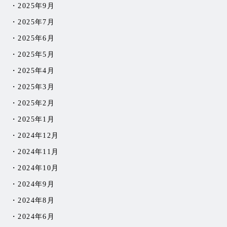
2025年9月
2025年7月
2025年6月
2025年5月
2025年4月
2025年3月
2025年2月
2025年1月
2024年12月
2024年11月
2024年10月
2024年9月
2024年8月
2024年6月