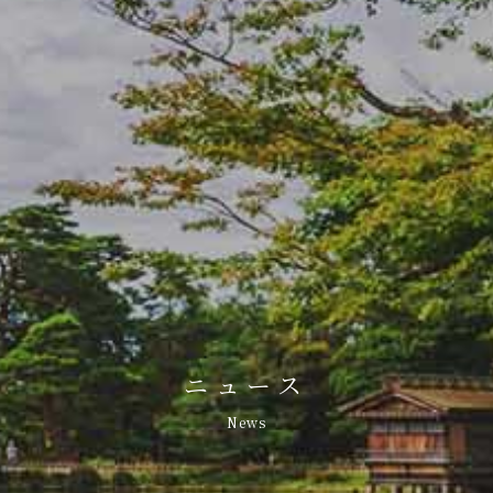
ニュース
News