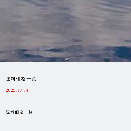
送料価格一覧
2025.10.14
送料価格一覧