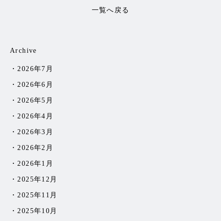
一覧へ戻る
Archive
2026年7月
2026年6月
2026年5月
2026年4月
2026年3月
2026年2月
2026年1月
2025年12月
2025年11月
2025年10月