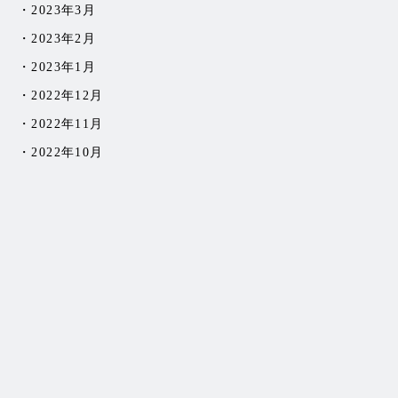
2023年3月
2023年2月
2023年1月
2022年12月
2022年11月
2022年10月
2022年9月
2022年8月
2022年7月
2022年6月
2022年5月
2022年4月
2022年3月
2022年2月