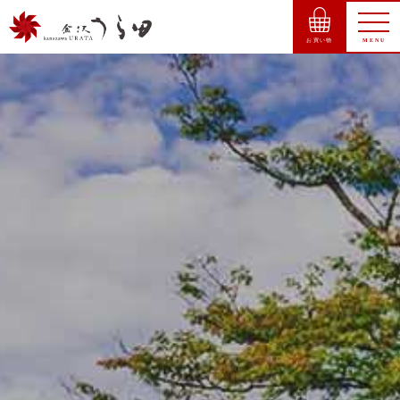
お買い物
MENU