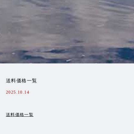
送料価格一覧
2025.10.14
送料価格一覧