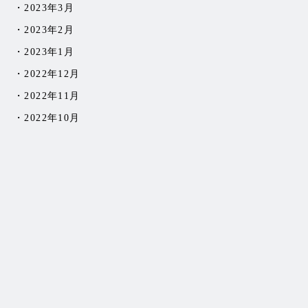
2023年3月
2023年2月
2023年1月
2022年12月
2022年11月
2022年10月
2022年9月
2022年8月
2022年7月
2022年6月
2022年5月
2022年4月
2022年3月
2022年2月