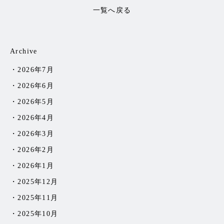
一覧へ戻る
Archive
2026年7月
2026年6月
2026年5月
2026年4月
2026年3月
2026年2月
2026年1月
2025年12月
2025年11月
2025年10月