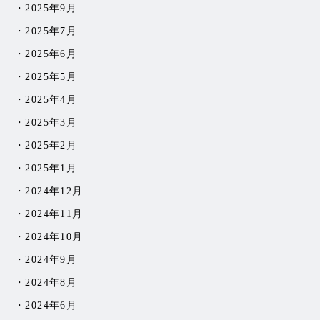
2025年9月
2025年7月
2025年6月
2025年5月
2025年4月
2025年3月
2025年2月
2025年1月
2024年12月
2024年11月
2024年10月
2024年9月
2024年8月
2024年6月