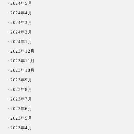
2024年5月
2024年4月
2024年3月
2024年2月
2024年1月
2023年12月
2023年11月
2023年10月
2023年9月
2023年8月
2023年7月
2023年6月
2023年5月
2023年4月