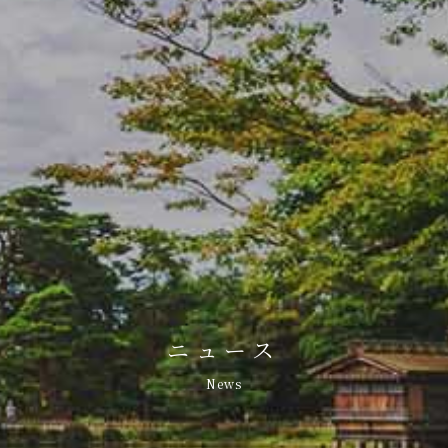
ニュース
News