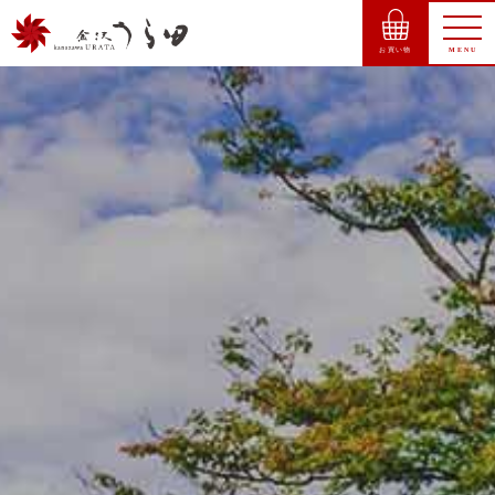
お買い物
MENU